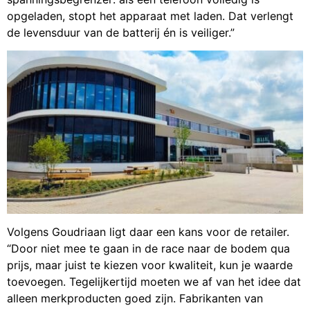
opgeladen, stopt het apparaat met laden. Dat verlengt
de levensduur van de batterij én is veiliger.”
Volgens Goudriaan ligt daar een kans voor de retailer.
“Door niet mee te gaan in de race naar de bodem qua
prijs, maar juist te kiezen voor kwaliteit, kun je waarde
toevoegen. Tegelijkertijd moeten we af van het idee dat
alleen merkproducten goed zijn. Fabrikanten van