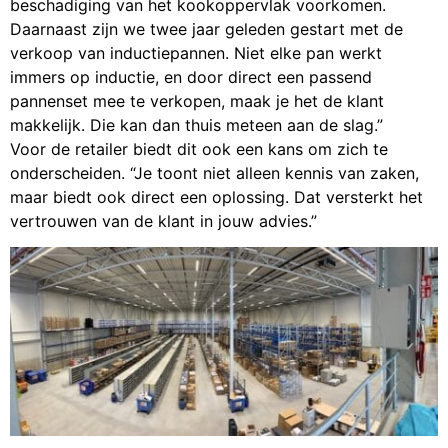
beschadiging van het kookoppervlak voorkomen.
Daarnaast zijn we twee jaar geleden gestart met de
verkoop van inductiepannen. Niet elke pan werkt
immers op inductie, en door direct een passend
pannenset mee te verkopen, maak je het de klant
makkelijk. Die kan dan thuis meteen aan de slag.”
Voor de retailer biedt dit ook een kans om zich te
onderscheiden. “Je toont niet alleen kennis van zaken,
maar biedt ook direct een oplossing. Dat versterkt het
vertrouwen van de klant in jouw advies.”