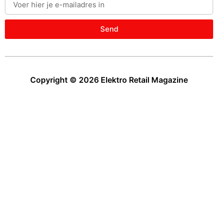
Send
Copyright © 2026 Elektro Retail Magazine