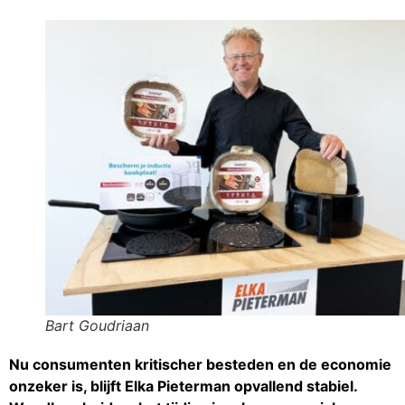
Bart Goudriaan
Nu consumenten kritischer besteden en de economie
onzeker is, blijft Elka Pieterman opvallend stabiel.