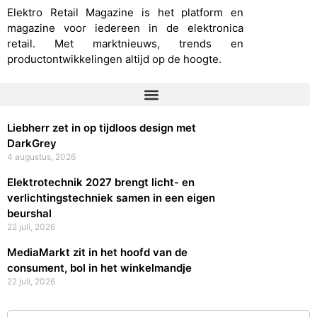
Elektro Retail Magazine is het platform en
magazine voor iedereen in de elektronica
retail. Met marktnieuws, trends en
productontwikkelingen altijd op de hoogte.
Liebherr zet in op tijdloos design met
DarkGrey
4 augustus, 2026
Elektrotechnik 2027 brengt licht- en
verlichtingstechniek samen in een eigen
beurshal
22 juli, 2026
MediaMarkt zit in het hoofd van de
consument, bol in het winkelmandje
22 juli, 2026