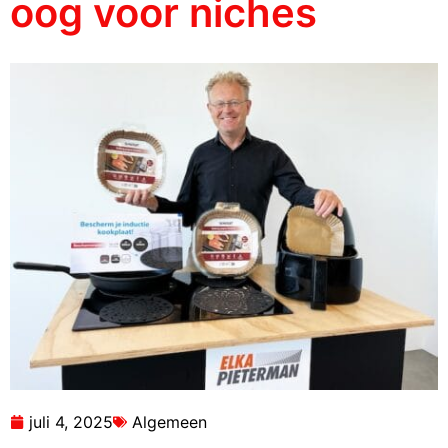
oog voor niches
juli 4, 2025
Algemeen