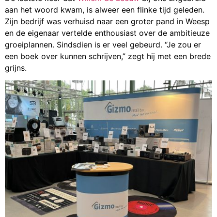
aan het woord kwam, is alweer een flinke tijd geleden.
Zijn bedrijf was verhuisd naar een groter pand in Weesp
en de eigenaar vertelde enthousiast over de ambitieuze
groeiplannen. Sindsdien is er veel gebeurd. “Je zou er
een boek over kunnen schrijven,” zegt hij met een brede
grijns.