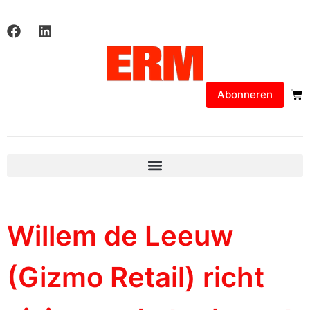
Abonneren
Willem de Leeuw
(Gizmo Retail) richt