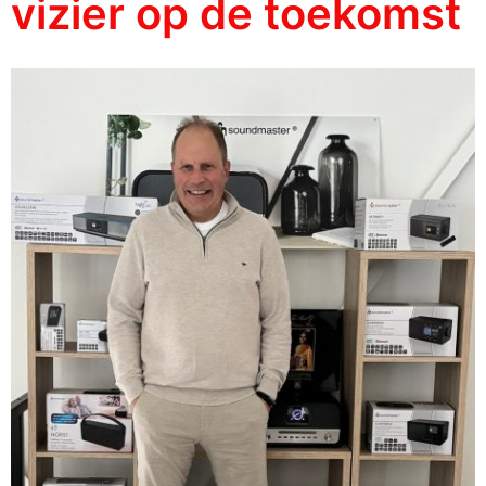
vizier op de toekomst