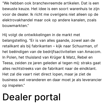
“We hebben ook branchevreemde artikelen. Dat is een
bewuste keuze. Het idee is een soort warenhuis te zijn
voor de dealer. Ik richt me overigens niet alleen op de
elektrovakhandel maar ook op andere kanalen, zoals
bouwmarkten.”
Hij volgt de ontwikkelingen in de markt met
belangstelling. “Er is van alles gaande, zowel aan de
retailkant als bij fabrikanten – kijk naar Schuurman, of
het beëindigen van de bedrijfsactiviteiten van Amacom.
In Polen, het thuisland van Krüger & Matz, Rebel en
Teesa, zeiden ze jaren geleden al tegen mij: straks gaat
alles rechtstreeks van de fabrikant naar de eindklant.
Het zal die vaart niet direct lopen, maar je ziet de
business wel veranderen en daar moet je als leverancier
op inspelen.”
Dealer portal