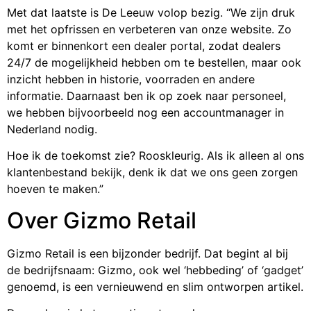
Met dat laatste is De Leeuw volop bezig. “We zijn druk
met het opfrissen en verbeteren van onze website. Zo
komt er binnenkort een dealer portal, zodat dealers
24/7 de mogelijkheid hebben om te bestellen, maar ook
inzicht hebben in historie, voorraden en andere
informatie. Daarnaast ben ik op zoek naar personeel,
we hebben bijvoorbeeld nog een accountmanager in
Nederland nodig.
Hoe ik de toekomst zie? Rooskleurig. Als ik alleen al ons
klantenbestand bekijk, denk ik dat we ons geen zorgen
hoeven te maken.”
Over Gizmo Retail
Gizmo Retail is een bijzonder bedrijf. Dat begint al bij
de bedrijfsnaam: Gizmo, ook wel ‘hebbeding’ of ‘gadget’
genoemd, is een vernieuwend en slim ontworpen artikel.