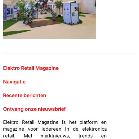
Elektro Retail Magazine
Navigatie
Recente berichten
Ontvang onze nieuwsbrief
Elektro Retail Magazine is het platform en
magazine voor iedereen in de elektronica
retail. Met marktnieuws, trends en