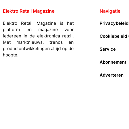
Elektro Retail Magazine
Navigatie
Elektro Retail Magazine is het
Privacybeleid
platform en magazine voor
iedereen in de elektronica retail.
Cookiebeleid 
Met marktnieuws, trends en
productontwikkelingen altijd op de
Service
hoogte.
Abonnement
Adverteren