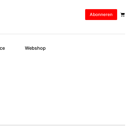
Abonneren
ice
Webshop