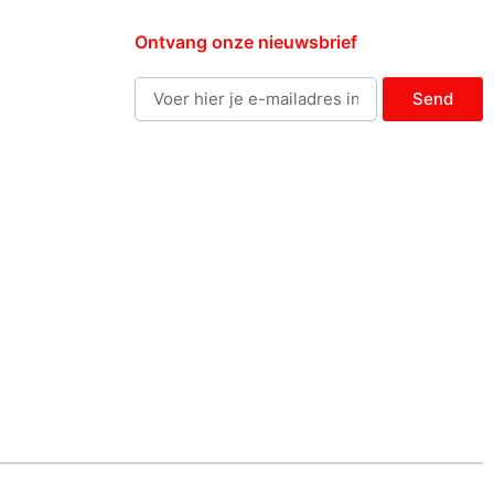
Ontvang onze nieuwsbrief
Send