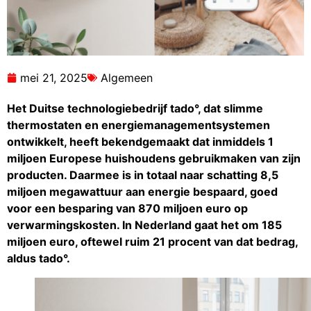
mei 21, 2025
Algemeen
Het Duitse technologiebedrijf tado°, dat slimme
thermostaten en energiemanagementsystemen
ontwikkelt, heeft bekendgemaakt dat inmiddels 1
miljoen Europese huishoudens gebruikmaken van zijn
producten. Daarmee is in totaal naar schatting 8,5
miljoen megawattuur aan energie bespaard, goed
voor een besparing van 870 miljoen euro op
verwarmingskosten. In Nederland gaat het om 185
miljoen euro, oftewel ruim 21 procent van dat bedrag,
aldus tado°.