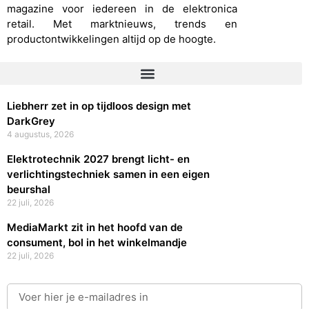
magazine voor iedereen in de elektronica
retail. Met marktnieuws, trends en
productontwikkelingen altijd op de hoogte.
Liebherr zet in op tijdloos design met
DarkGrey
4 augustus, 2026
Elektrotechnik 2027 brengt licht- en
verlichtingstechniek samen in een eigen
beurshal
22 juli, 2026
MediaMarkt zit in het hoofd van de
consument, bol in het winkelmandje
22 juli, 2026