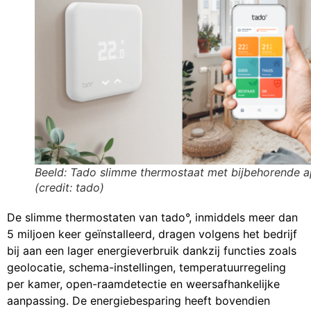
Beeld: Tado slimme thermostaat met bijbehorende a
(credit: tado)
De slimme thermostaten van tado°, inmiddels meer dan
5 miljoen keer geïnstalleerd, dragen volgens het bedrijf
bij aan een lager energieverbruik dankzij functies zoals
geolocatie, schema-instellingen, temperatuurregeling
per kamer, open-raamdetectie en weersafhankelijke
aanpassing. De energiebesparing heeft bovendien