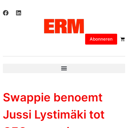
Abonneren
Swappie benoemt
Jussi Lystimäki tot