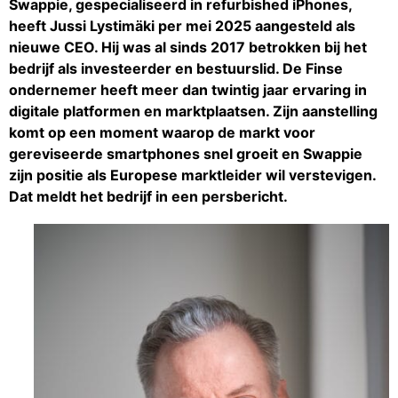
Swappie, gespecialiseerd in refurbished iPhones,
heeft Jussi Lystimäki per mei 2025 aangesteld als
nieuwe CEO. Hij was al sinds 2017 betrokken bij het
bedrijf als investeerder en bestuurslid. De Finse
ondernemer heeft meer dan twintig jaar ervaring in
digitale platformen en marktplaatsen. Zijn aanstelling
komt op een moment waarop de markt voor
gereviseerde smartphones snel groeit en Swappie
zijn positie als Europese marktleider wil verstevigen.
Dat meldt het bedrijf in een persbericht.