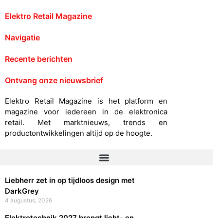
Elektro Retail Magazine
Navigatie
Recente berichten
Ontvang onze nieuwsbrief
Elektro Retail Magazine is het platform en
magazine voor iedereen in de elektronica
retail. Met marktnieuws, trends en
productontwikkelingen altijd op de hoogte.
Liebherr zet in op tijdloos design met
DarkGrey
4 augustus, 2026
Elektrotechnik 2027 brengt licht- en