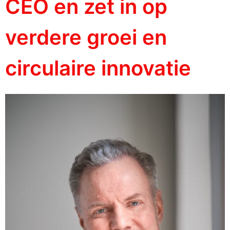
CEO en zet in op
verdere groei en
circulaire innovatie