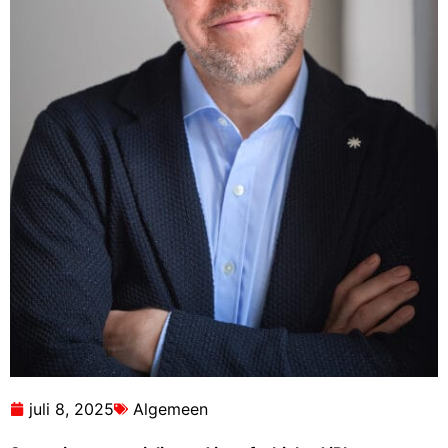
juli 8, 2025
Algemeen