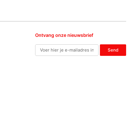
Ontvang onze nieuwsbrief
Send