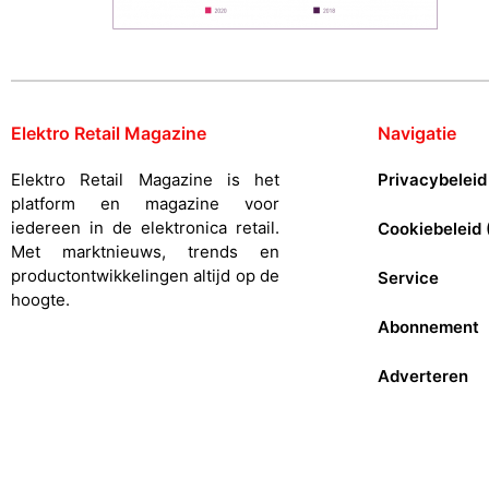
Elektro Retail Magazine
Navigatie
Elektro Retail Magazine is het
Privacybeleid
platform en magazine voor
iedereen in de elektronica retail.
Cookiebeleid 
Met marktnieuws, trends en
productontwikkelingen altijd op de
Service
hoogte.
Abonnement
Adverteren