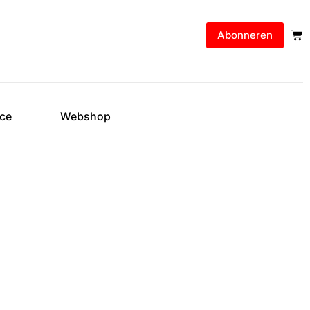
Abonneren
ice
Webshop