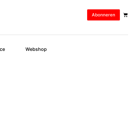
Abonneren
ice
Webshop