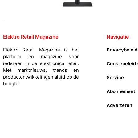
Elektro Retail Magazine
Navigatie
Elektro Retail Magazine is het
Privacybeleid
platform en magazine voor
iedereen in de elektronica retail.
Cookiebeleid 
Met marktnieuws, trends en
productontwikkelingen altijd op de
Service
hoogte.
Abonnement
Adverteren