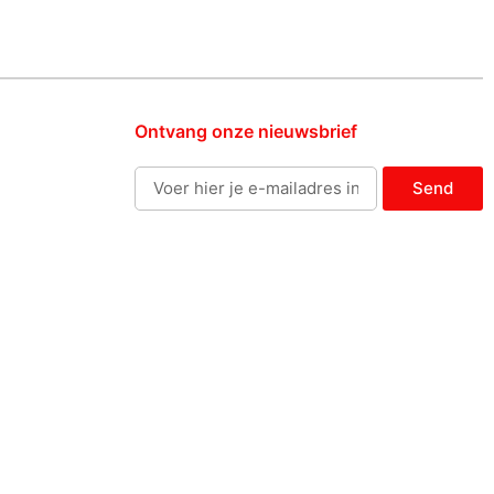
Ontvang onze nieuwsbrief
Send