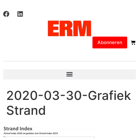
Abonneren
2020-03-30-Grafiek
Strand