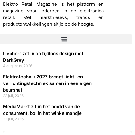
Elektro Retail Magazine is het platform en
magazine voor iedereen in de elektronica
retail. Met marktnieuws, trends en
productontwikkelingen altijd op de hoogte.
Liebherr zet in op tijdloos design met
DarkGrey
4 augustus, 2026
Elektrotechnik 2027 brengt licht- en
verlichtingstechniek samen in een eigen
beurshal
22 juli, 2026
MediaMarkt zit in het hoofd van de
consument, bol in het winkelmandje
22 juli, 2026