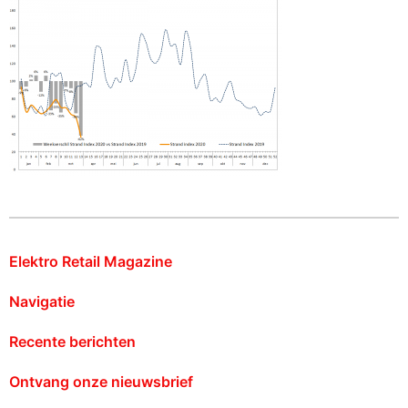
Elektro Retail Magazine
Navigatie
Recente berichten
Ontvang onze nieuwsbrief