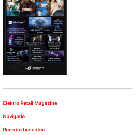
Elektro Retail Magazine
Navigatie
Recente berichten