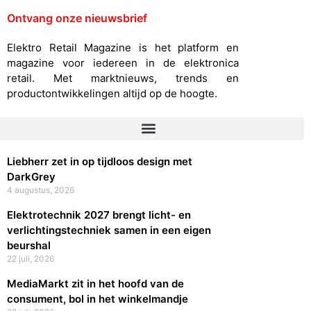
Ontvang onze nieuwsbrief
Elektro Retail Magazine is het platform en
magazine voor iedereen in de elektronica
retail. Met marktnieuws, trends en
productontwikkelingen altijd op de hoogte.
Liebherr zet in op tijdloos design met
DarkGrey
4 augustus, 2026
Elektrotechnik 2027 brengt licht- en
verlichtingstechniek samen in een eigen
beurshal
22 juli, 2026
MediaMarkt zit in het hoofd van de
consument, bol in het winkelmandje