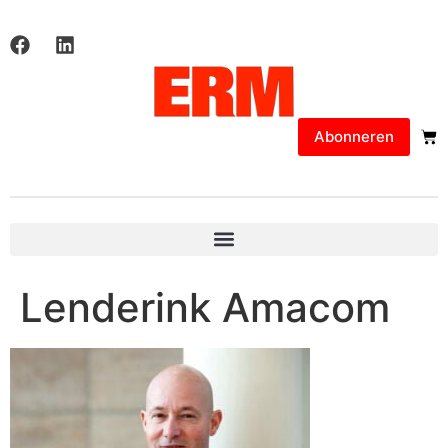
Abonneren
Lenderink Amacom