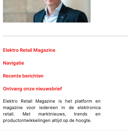
Elektro Retail Magazine
Navigatie
Recente berichten
Ontvang onze nieuwsbrief
Elektro Retail Magazine is het platform en
magazine voor iedereen in de elektronica
retail. Met marktnieuws, trends en
productontwikkelingen altijd op de hoogte.