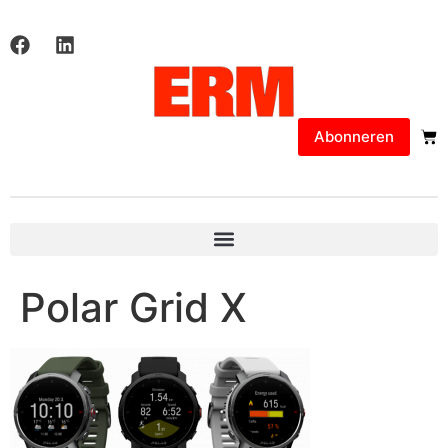
Abonneren
Polar Grid X