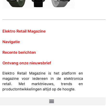
Elektro Retail Magazine
Navigatie
Recente berichten
Ontvang onze nieuwsbrief
Elektro Retail Magazine is het platform en
magazine voor iedereen in de elektronica
retail. Met marktnieuws, trends en
productontwikkelingen altijd op de hoogte.