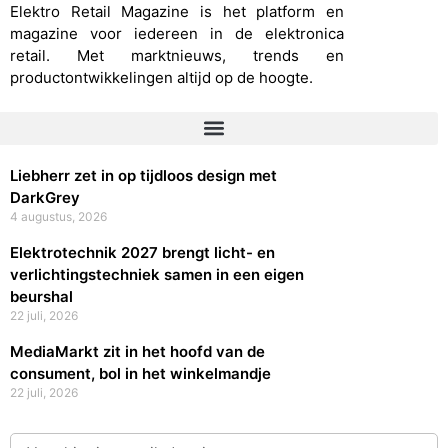
Elektro Retail Magazine is het platform en
magazine voor iedereen in de elektronica
retail. Met marktnieuws, trends en
productontwikkelingen altijd op de hoogte.
Liebherr zet in op tijdloos design met
DarkGrey
4 augustus, 2026
Elektrotechnik 2027 brengt licht- en
verlichtingstechniek samen in een eigen
beurshal
22 juli, 2026
MediaMarkt zit in het hoofd van de
consument, bol in het winkelmandje
22 juli, 2026