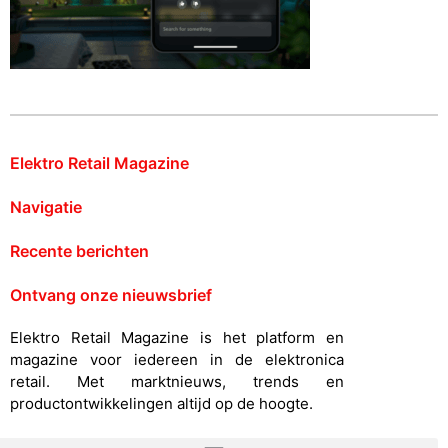
Elektro Retail Magazine
Navigatie
Recente berichten
Ontvang onze nieuwsbrief
Elektro Retail Magazine is het platform en
magazine voor iedereen in de elektronica
retail. Met marktnieuws, trends en
productontwikkelingen altijd op de hoogte.