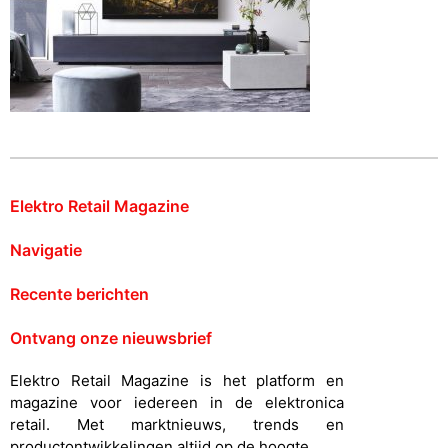
Elektro Retail Magazine
Navigatie
Recente berichten
Ontvang onze nieuwsbrief
Elektro Retail Magazine is het platform en
magazine voor iedereen in de elektronica
retail. Met marktnieuws, trends en
productontwikkelingen altijd op de hoogte.