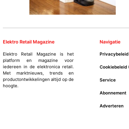
Elektro Retail Magazine
Navigatie
Elektro Retail Magazine is het
Privacybeleid
platform en magazine voor
iedereen in de elektronica retail.
Cookiebeleid 
Met marktnieuws, trends en
productontwikkelingen altijd op de
Service
hoogte.
Abonnement
Adverteren