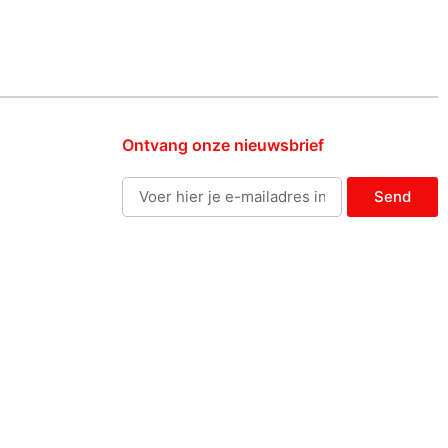
Ontvang onze nieuwsbrief
Send