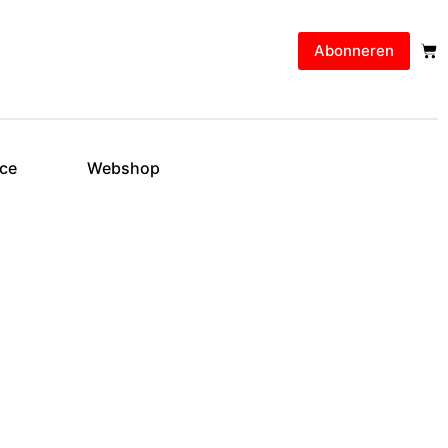
Abonneren
ice
Webshop