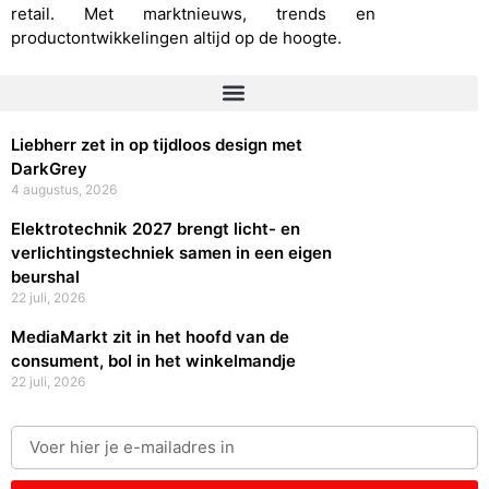
retail. Met marktnieuws, trends en
productontwikkelingen altijd op de hoogte.
Liebherr zet in op tijdloos design met
DarkGrey
4 augustus, 2026
Elektrotechnik 2027 brengt licht- en
verlichtingstechniek samen in een eigen
beurshal
22 juli, 2026
MediaMarkt zit in het hoofd van de
consument, bol in het winkelmandje
22 juli, 2026