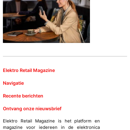
Elektro Retail Magazine
Navigatie
Recente berichten
Ontvang onze nieuwsbrief
Elektro Retail Magazine is het platform en
magazine voor iedereen in de elektronica