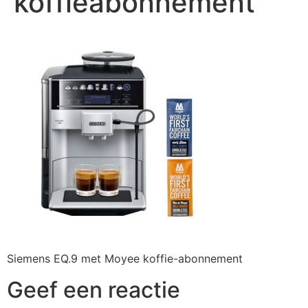
koffieabonnement
Siemens EQ.9 met Moyee koffie-abonnement
Geef een reactie