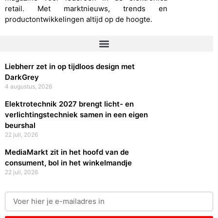
retail. Met marktnieuws, trends en
productontwikkelingen altijd op de hoogte.
Liebherr zet in op tijdloos design met
DarkGrey
4 augustus, 2026
Elektrotechnik 2027 brengt licht- en
verlichtingstechniek samen in een eigen
beurshal
22 juli, 2026
MediaMarkt zit in het hoofd van de
consument, bol in het winkelmandje
22 juli, 2026