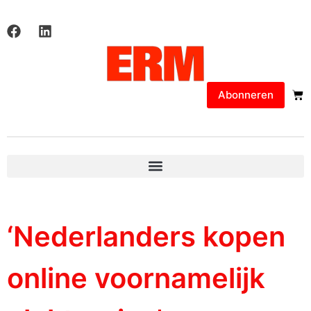
Abonneren
‘Nederlanders kopen
online voornamelijk