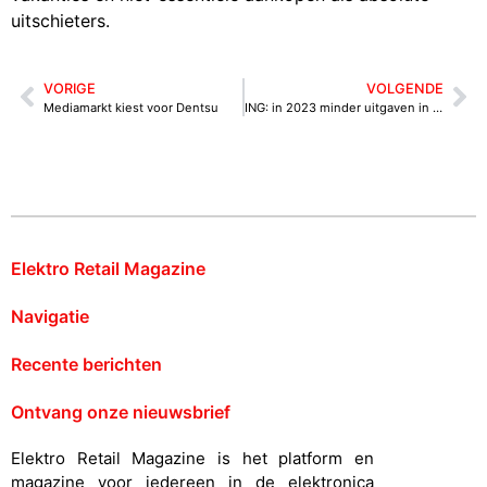
uitschieters.
VORIGE
VOLGENDE
Mediamarkt kiest voor Dentsu
ING: in 2023 minder uitgaven in detailhandel
Elektro Retail Magazine
Navigatie
Recente berichten
Ontvang onze nieuwsbrief
Elektro Retail Magazine is het platform en
magazine voor iedereen in de elektronica