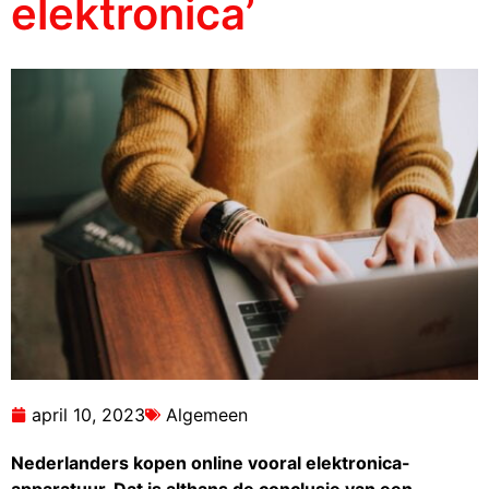
elektronica’
april 10, 2023
Algemeen
Nederlanders kopen online vooral elektronica-