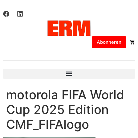
Abonneren
motorola FIFA World
Cup 2025 Edition
CMF_FIFAlogo