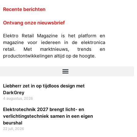
Recente berichten
Ontvang onze nieuwsbrief
Elektro Retail Magazine is het platform en
magazine voor iedereen in de elektronica
retail. Met marktnieuws, trends en
productontwikkelingen altijd op de hoogte.
Liebherr zet in op tijdloos design met
DarkGrey
4 augustus, 2026
Elektrotechnik 2027 brengt licht- en
verlichtingstechniek samen in een eigen
beurshal
22 juli, 2026