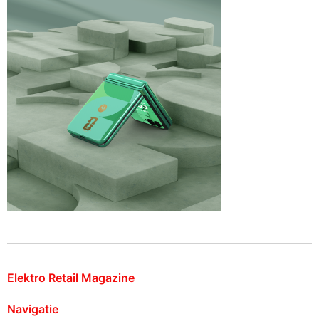
Elektro Retail Magazine
Navigatie