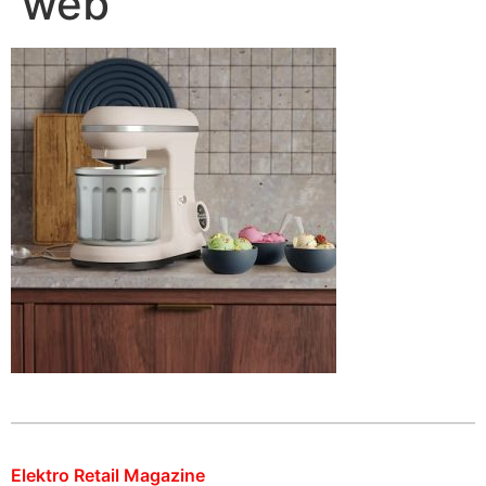
web
Elektro Retail Magazine