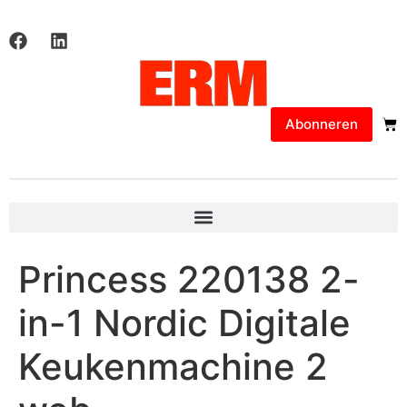
Abonneren
Princess 220138 2-
in-1 Nordic Digitale
Keukenmachine 2