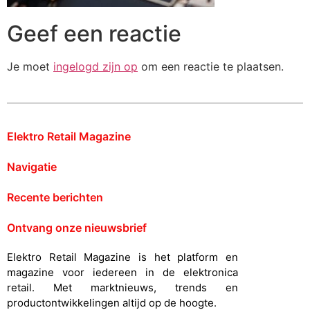
Geef een reactie
Je moet
ingelogd zijn op
om een reactie te plaatsen.
Elektro Retail Magazine
Navigatie
Recente berichten
Ontvang onze nieuwsbrief
Elektro Retail Magazine is het platform en
magazine voor iedereen in de elektronica
retail. Met marktnieuws, trends en
productontwikkelingen altijd op de hoogte.