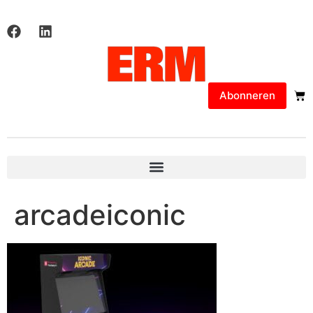
Abonneren
arcadeiconic