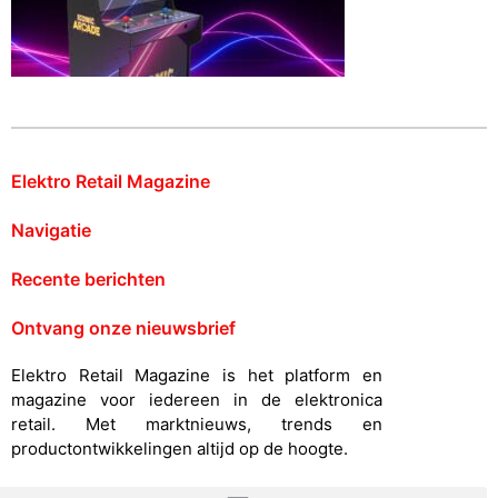
Elektro Retail Magazine
Navigatie
Recente berichten
Ontvang onze nieuwsbrief
Elektro Retail Magazine is het platform en
magazine voor iedereen in de elektronica
retail. Met marktnieuws, trends en
productontwikkelingen altijd op de hoogte.