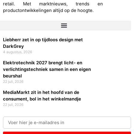
retail. Met marktnieuws, trends en
productontwikkelingen altijd op de hoogte.
Liebherr zet in op tijdloos design met
DarkGrey
4 augustus, 2026
Elektrotechnik 2027 brengt licht- en
verlichtingstechniek samen in een eigen
beurshal
22 juli, 2026
MediaMarkt zit in het hoofd van de
consument, bol in het winkelmandje
22 juli, 2026