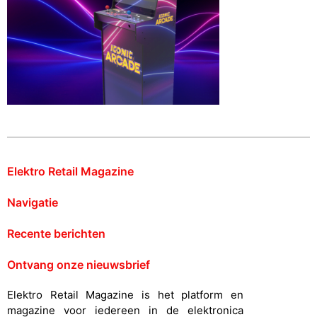
Elektro Retail Magazine
Navigatie
Recente berichten
Ontvang onze nieuwsbrief
Elektro Retail Magazine is het platform en
magazine voor iedereen in de elektronica