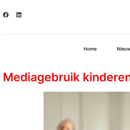
Home
Nieu
Mediagebruik kinderen 