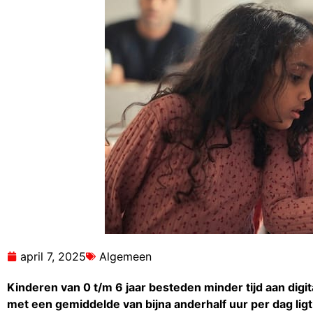
april 7, 2025
Algemeen
Kinderen van 0 t/m 6 jaar besteden minder tijd aan digi
met een gemiddelde van bijna anderhalf uur per dag lig