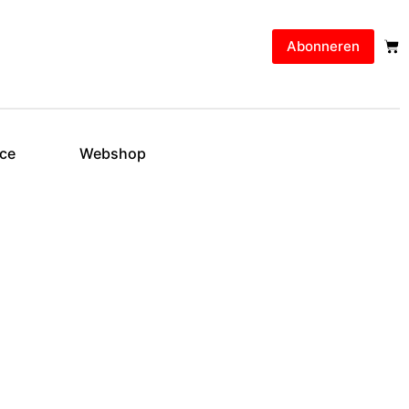
Abonneren
ice
Webshop