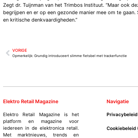
Zegt dr. Tuijnman van het Trimbos Instituut. “Maar ook d
begrijpen en er op een gezonde manier mee om te gaan. Sa
en kritische denkvaardigheden.”
VORIGE
Opmerkelijk: Grundig introduceert slimme fietsbel met trackerfunctie
Elektro Retail Magazine
Navigatie
Elektro Retail Magazine is het
Privacybeleid
platform en magazine voor
iedereen in de elektronica retail.
Cookiebeleid 
Met marktnieuws, trends en