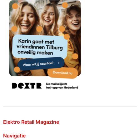
Elektro Retail Magazine
Navigatie