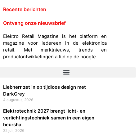
Recente berichten
Ontvang onze nieuwsbrief
Elektro Retail Magazine is het platform en
magazine voor iedereen in de elektronica
retail. Met marktnieuws, trends en
productontwikkelingen altijd op de hoogte.
Liebherr zet in op tijdloos design met
DarkGrey
4 augustus, 2026
Elektrotechnik 2027 brengt licht- en
verlichtingstechniek samen in een eigen
beurshal
22 juli, 2026