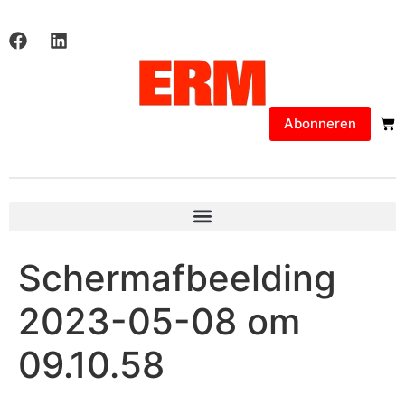
Abonneren
Schermafbeelding
2023-05-08 om
09.10.58