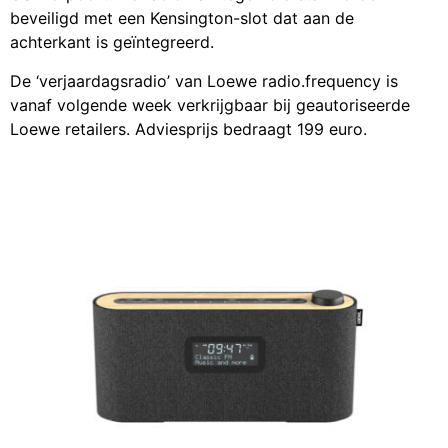
beveiligd met een Kensington-slot dat aan de
achterkant is geïntegreerd.
De ‘verjaardagsradio’ van Loewe radio.frequency is
vanaf volgende week verkrijgbaar bij geautoriseerde
Loewe retailers. Adviesprijs bedraagt 199 euro.