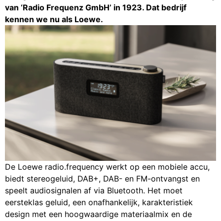
van ‘Radio Frequenz GmbH’ in 1923. Dat bedrijf
kennen we nu als Loewe.
De Loewe radio.frequency werkt op een mobiele accu,
biedt stereogeluid, DAB+, DAB- en FM-ontvangst en
speelt audiosignalen af via Bluetooth. Het moet
eersteklas geluid, een onafhankelijk, karakteristiek
design met een hoogwaardige materiaalmix en de