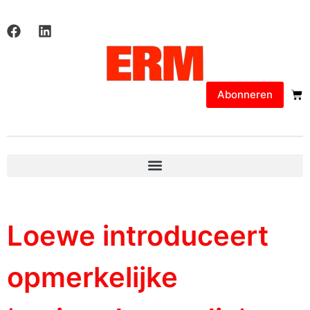
Abonneren
Loewe introduceert
opmerkelijke