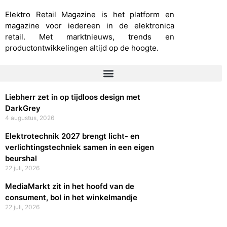
Elektro Retail Magazine is het platform en
magazine voor iedereen in de elektronica
retail. Met marktnieuws, trends en
productontwikkelingen altijd op de hoogte.
Liebherr zet in op tijdloos design met
DarkGrey
4 augustus, 2026
Elektrotechnik 2027 brengt licht- en
verlichtingstechniek samen in een eigen
beurshal
22 juli, 2026
MediaMarkt zit in het hoofd van de
consument, bol in het winkelmandje
22 juli, 2026