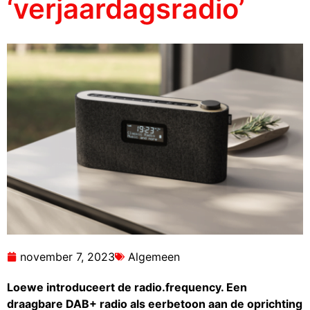
‘verjaardagsradio’
november 7, 2023
Algemeen
Loewe introduceert de radio.frequency. Een
draagbare DAB+ radio als eerbetoon aan de oprichting