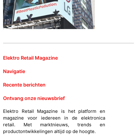
Elektro Retail Magazine
Navigatie
Recente berichten
Ontvang onze nieuwsbrief
Elektro Retail Magazine is het platform en
magazine voor iedereen in de elektronica
retail. Met marktnieuws, trends en
productontwikkelingen altijd op de hoogte.