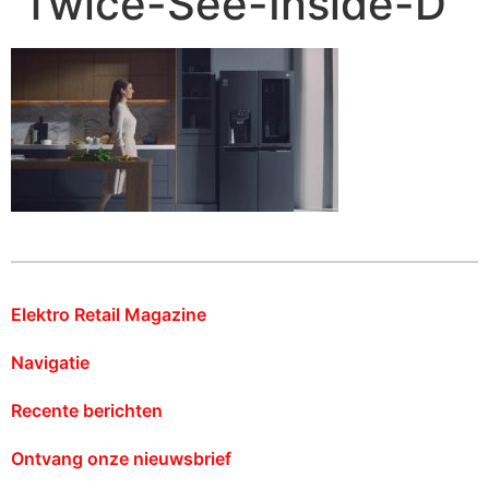
Twice-See-Inside-D
Elektro Retail Magazine
Navigatie
Recente berichten
Ontvang onze nieuwsbrief