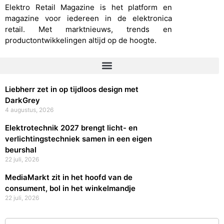
Elektro Retail Magazine is het platform en
magazine voor iedereen in de elektronica
retail. Met marktnieuws, trends en
productontwikkelingen altijd op de hoogte.
Liebherr zet in op tijdloos design met
DarkGrey
4 augustus, 2026
Elektrotechnik 2027 brengt licht- en
verlichtingstechniek samen in een eigen
beurshal
22 juli, 2026
MediaMarkt zit in het hoofd van de
consument, bol in het winkelmandje
22 juli, 2026