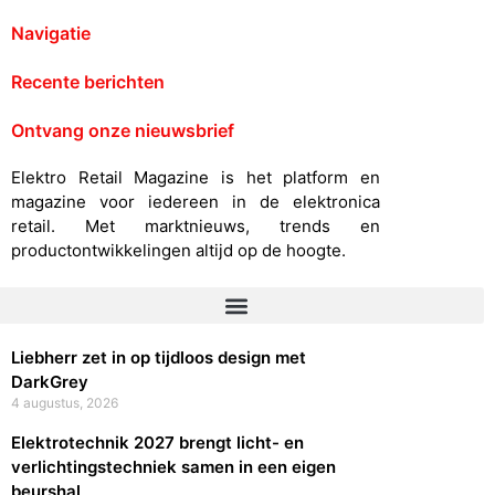
Navigatie
Recente berichten
Ontvang onze nieuwsbrief
Elektro Retail Magazine is het platform en
magazine voor iedereen in de elektronica
retail. Met marktnieuws, trends en
productontwikkelingen altijd op de hoogte.
Liebherr zet in op tijdloos design met
DarkGrey
4 augustus, 2026
Elektrotechnik 2027 brengt licht- en
verlichtingstechniek samen in een eigen
beurshal