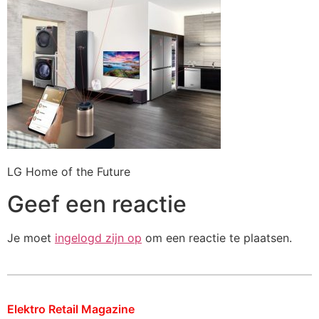
LG Home of the Future
Geef een reactie
Je moet
ingelogd zijn op
om een reactie te plaatsen.
Elektro Retail Magazine