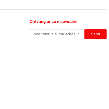
Ontvang onze nieuwsbrief
Send