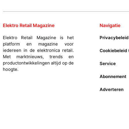
Elektro Retail Magazine
Navigatie
Elektro Retail Magazine is het
Privacybeleid
platform en magazine voor
iedereen in de elektronica retail.
Cookiebeleid 
Met marktnieuws, trends en
productontwikkelingen altijd op de
Service
hoogte.
Abonnement
Adverteren