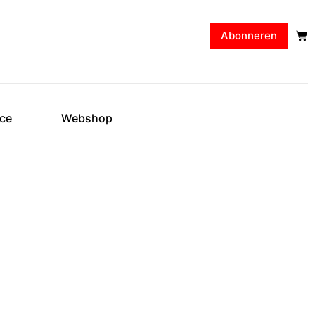
Abonneren
ice
Webshop