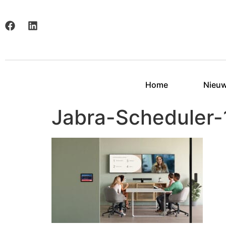
Home
Nieu
Jabra-Scheduler-