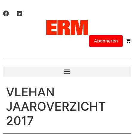
Abonneren
VLEHAN
JAAROVERZICHT
2017