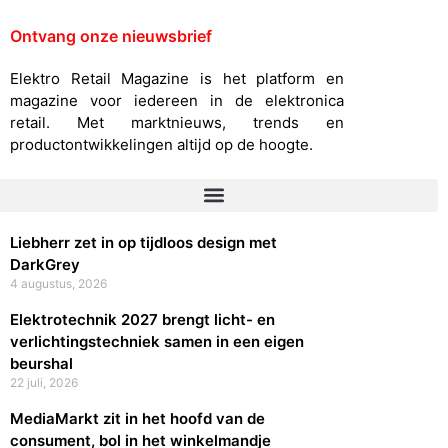
Ontvang onze nieuwsbrief
Elektro Retail Magazine is het platform en
magazine voor iedereen in de elektronica
retail. Met marktnieuws, trends en
productontwikkelingen altijd op de hoogte.
Liebherr zet in op tijdloos design met
DarkGrey
4 augustus, 2026
Elektrotechnik 2027 brengt licht- en
verlichtingstechniek samen in een eigen
beurshal
22 juli, 2026
MediaMarkt zit in het hoofd van de
consument, bol in het winkelmandje