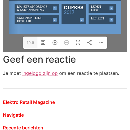
1/45
Geef een reactie
Je moet
ingelogd zijn op
om een reactie te plaatsen.
Elektro Retail Magazine
Navigatie
Recente berichten