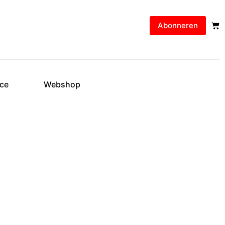
Abonneren
ice
Webshop