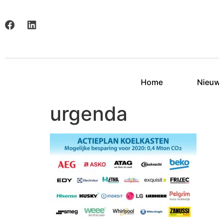
Home
Nieu
urgenda