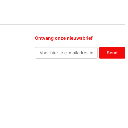
Ontvang onze nieuwsbrief
Send