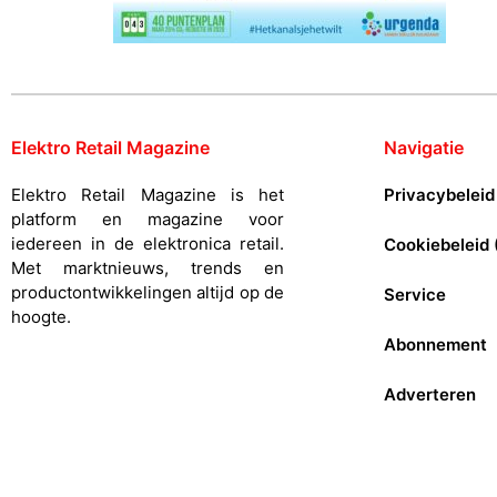
Elektro Retail Magazine
Navigatie
Elektro Retail Magazine is het
Privacybeleid
platform en magazine voor
iedereen in de elektronica retail.
Cookiebeleid 
Met marktnieuws, trends en
productontwikkelingen altijd op de
Service
hoogte.
Abonnement
Adverteren