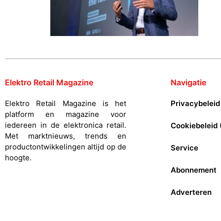
Elektro Retail Magazine
Navigatie
Elektro Retail Magazine is het
Privacybeleid
platform en magazine voor
iedereen in de elektronica retail.
Cookiebeleid 
Met marktnieuws, trends en
productontwikkelingen altijd op de
Service
hoogte.
Abonnement
Adverteren