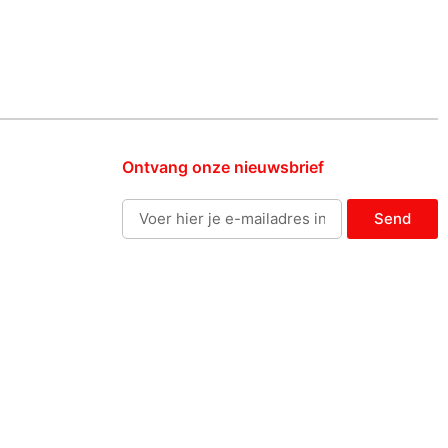
Ontvang onze nieuwsbrief
Send