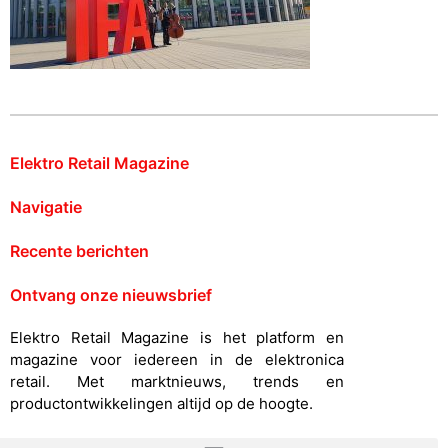
Elektro Retail Magazine
Navigatie
Recente berichten
Ontvang onze nieuwsbrief
Elektro Retail Magazine is het platform en
magazine voor iedereen in de elektronica
retail. Met marktnieuws, trends en
productontwikkelingen altijd op de hoogte.