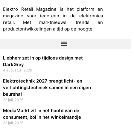
Elektro Retail Magazine is het platform en
magazine voor iedereen in de elektronica
retail. Met marktnieuws, trends en
productontwikkelingen altijd op de hoogte.
Liebherr zet in op tijdloos design met
DarkGrey
4 augustus, 2026
Elektrotechnik 2027 brengt licht- en
verlichtingstechniek samen in een eigen
beurshal
22 juli, 2026
MediaMarkt zit in het hoofd van de
consument, bol in het winkelmandje
22 juli, 2026