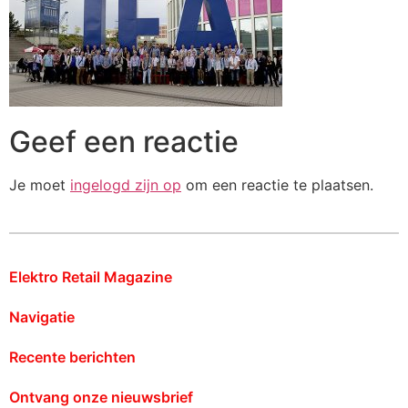
Geef een reactie
Je moet
ingelogd zijn op
om een reactie te plaatsen.
Elektro Retail Magazine
Navigatie
Recente berichten
Ontvang onze nieuwsbrief