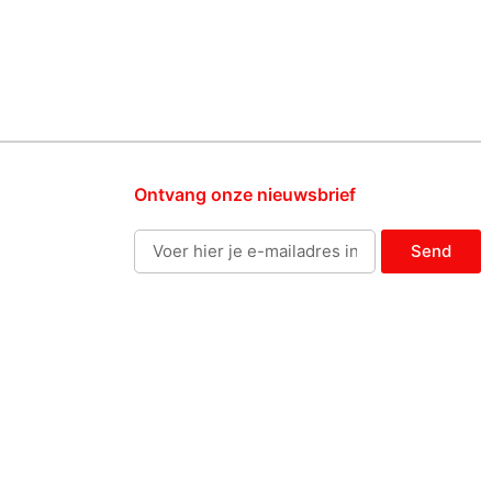
Ontvang onze nieuwsbrief
Send