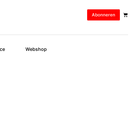
Abonneren
ice
Webshop