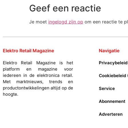
Geef een reactie
Je moet
ingelogd zijn op
om een reactie te pl
Elektro Retail Magazine
Navigatie
Elektro Retail Magazine is het
Privacybeleid
platform en magazine voor
iedereen in de elektronica retail.
Cookiebeleid 
Met marktnieuws, trends en
productontwikkelingen altijd op de
Service
hoogte.
Abonnement
Adverteren