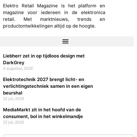
Elektro Retail Magazine is het platform en
magazine voor iedereen in de elektronica
retail. Met marktnieuws, trends en
productontwikkelingen altijd op de hoogte.
Liebherr zet in op tijdloos design met
DarkGrey
4 augustus, 2026
Elektrotechnik 2027 brengt licht- en
verlichtingstechniek samen in een eigen
beurshal
22 juli, 2026
MediaMarkt zit in het hoofd van de
consument, bol in het winkelmandje
22 juli, 2026