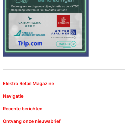
Elektro Retail Magazine
Navigatie
Recente berichten
Ontvang onze nieuwsbrief