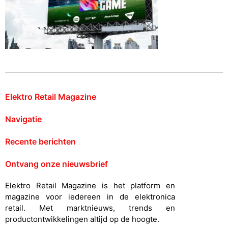
Elektro Retail Magazine
Navigatie
Recente berichten
Ontvang onze nieuwsbrief
Elektro Retail Magazine is het platform en
magazine voor iedereen in de elektronica
retail. Met marktnieuws, trends en
productontwikkelingen altijd op de hoogte.