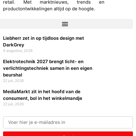
retail. Met marktnieuws, trends en
productontwikkelingen altijd op de hoogte.
Liebherr zet in op tijdloos design met
DarkGrey
4 augustus, 2026
Elektrotechnik 2027 brengt licht- en
verlichtingstechniek samen in een eigen
beurshal
22 juli, 2026
MediaMarkt zit in het hoofd van de
consument, bol in het winkelmandje
22 juli, 2026