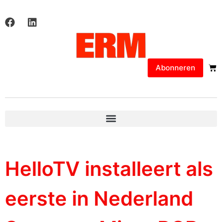
Abonneren
HelloTV installeert als
eerste in Nederland