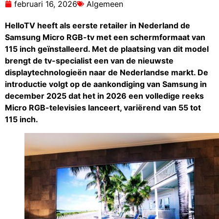
februari 16, 2026
Algemeen
HelloTV heeft als eerste retailer in Nederland de
Samsung Micro RGB-tv met een schermformaat van
115 inch geïnstalleerd. Met de plaatsing van dit model
brengt de tv-specialist een van de nieuwste
displaytechnologieën naar de Nederlandse markt. De
introductie volgt op de aankondiging van Samsung in
december 2025 dat het in 2026 een volledige reeks
Micro RGB-televisies lanceert, variërend van 55 tot
115 inch.