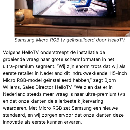
Samsung Micro RGB tv geïnstalleerd door HelloTV.
Volgens HelloTV onderstreept de installatie de
groeiende vraag naar grote schermformaten in het
ultra-premium segment. “Wij zijn enorm trots dat wij als
eerste retailer in Nederland dit indrukwekkende 115-inch
Micro RGB-model geïnstalleerd hebben,” zegt Bjorn
Willems, Sales Director HelloTV. “We zien dat er in
Nederland steeds meer vraag is naar ultra-premium tv’s
en dat onze klanten de allerbeste kijkervaring
waarderen. Met Micro RGB zet Samsung een nieuwe
standaard, en wij zorgen ervoor dat onze klanten deze
innovatie als eerste kunnen ervaren.”