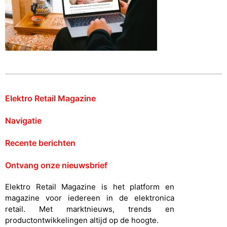
Elektro Retail Magazine
Navigatie
Recente berichten
Ontvang onze nieuwsbrief
Elektro Retail Magazine is het platform en
magazine voor iedereen in de elektronica
retail. Met marktnieuws, trends en
productontwikkelingen altijd op de hoogte.