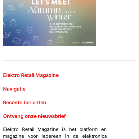
Elektro Retail Magazine
Navigatie
Recente berichten
Ontvang onze nieuwsbrief
Elektro Retail Magazine is het platform en
magazine voor iedereen in de elektronica