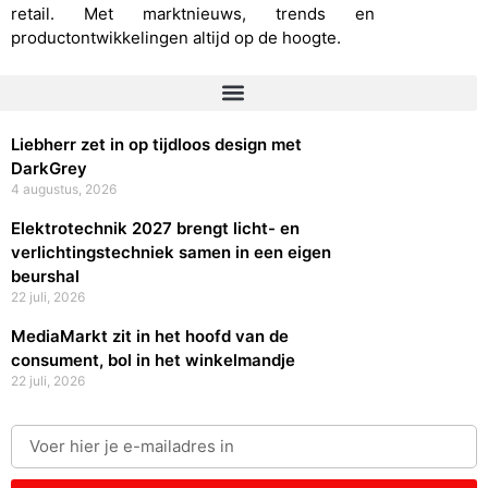
retail. Met marktnieuws, trends en
productontwikkelingen altijd op de hoogte.
Liebherr zet in op tijdloos design met
DarkGrey
4 augustus, 2026
Elektrotechnik 2027 brengt licht- en
verlichtingstechniek samen in een eigen
beurshal
22 juli, 2026
MediaMarkt zit in het hoofd van de
consument, bol in het winkelmandje
22 juli, 2026