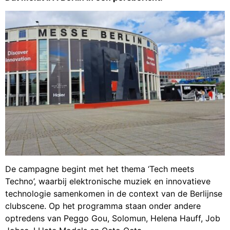
De campagne begint met het thema ‘Tech meets
Techno’, waarbij elektronische muziek en innovatieve
technologie samenkomen in de context van de Berlijnse
clubscene. Op het programma staan onder andere
optredens van Peggo Gou, Solomun, Helena Hauff, Job