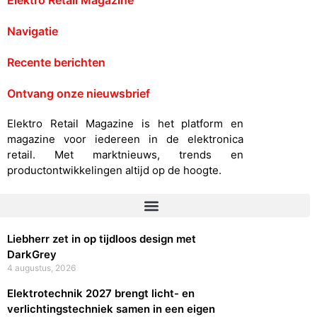
Navigatie
Recente berichten
Ontvang onze nieuwsbrief
Elektro Retail Magazine is het platform en
magazine voor iedereen in de elektronica
retail. Met marktnieuws, trends en
productontwikkelingen altijd op de hoogte.
Liebherr zet in op tijdloos design met
DarkGrey
4 augustus, 2026
Elektrotechnik 2027 brengt licht- en
verlichtingstechniek samen in een eigen