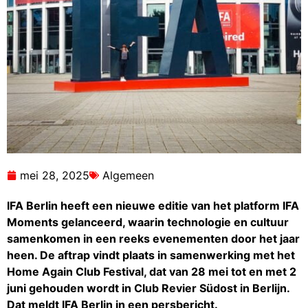
mei 28, 2025
Algemeen
IFA Berlin heeft een nieuwe editie van het platform IFA
Moments gelanceerd, waarin technologie en cultuur
samenkomen in een reeks evenementen door het jaar
heen. De aftrap vindt plaats in samenwerking met het
Home Again Club Festival, dat van 28 mei tot en met 2
juni gehouden wordt in Club Revier Südost in Berlijn.
Dat meldt IFA Berlin in een persbericht.