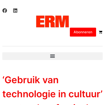
Abonneren
‘Gebruik van
technologie in cultuur’