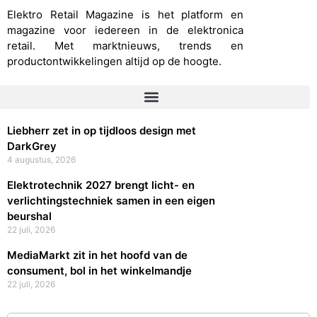
Elektro Retail Magazine is het platform en
magazine voor iedereen in de elektronica
retail. Met marktnieuws, trends en
productontwikkelingen altijd op de hoogte.
Liebherr zet in op tijdloos design met
DarkGrey
4 augustus, 2026
Elektrotechnik 2027 brengt licht- en
verlichtingstechniek samen in een eigen
beurshal
22 juli, 2026
MediaMarkt zit in het hoofd van de
consument, bol in het winkelmandje
22 juli, 2026