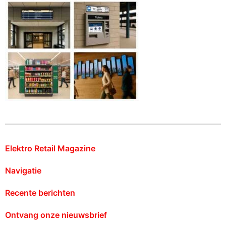
Elektro Retail Magazine
Navigatie
Recente berichten
Ontvang onze nieuwsbrief