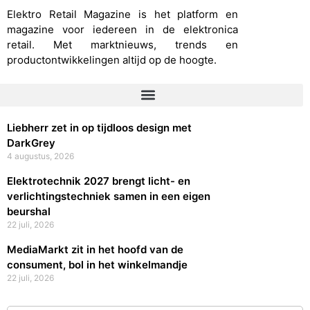
Elektro Retail Magazine is het platform en
magazine voor iedereen in de elektronica
retail. Met marktnieuws, trends en
productontwikkelingen altijd op de hoogte.
Liebherr zet in op tijdloos design met
DarkGrey
4 augustus, 2026
Elektrotechnik 2027 brengt licht- en
verlichtingstechniek samen in een eigen
beurshal
22 juli, 2026
MediaMarkt zit in het hoofd van de
consument, bol in het winkelmandje
22 juli, 2026