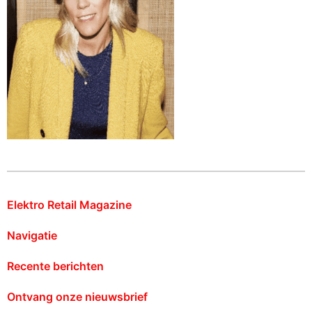
Elektro Retail Magazine
Navigatie
Recente berichten
Ontvang onze nieuwsbrief