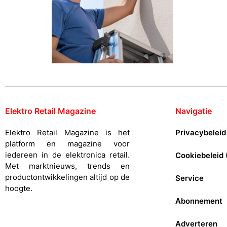
Elektro Retail Magazine
Navigatie
Elektro Retail Magazine is het
Privacybeleid
platform en magazine voor
iedereen in de elektronica retail.
Cookiebeleid 
Met marktnieuws, trends en
productontwikkelingen altijd op de
Service
hoogte.
Abonnement
Adverteren