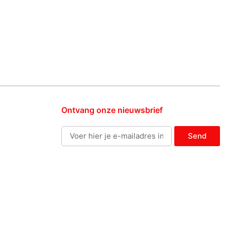
Ontvang onze nieuwsbrief
Send