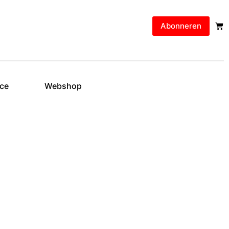
Abonneren
ice
Webshop