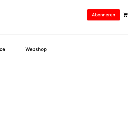
Abonneren
ice
Webshop