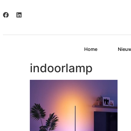
Home
Nieu
indoorlamp