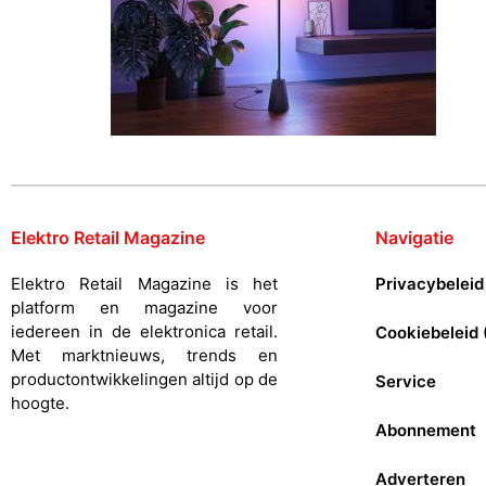
Elektro Retail Magazine
Navigatie
Elektro Retail Magazine is het
Privacybeleid
platform en magazine voor
iedereen in de elektronica retail.
Cookiebeleid 
Met marktnieuws, trends en
productontwikkelingen altijd op de
Service
hoogte.
Abonnement
Adverteren