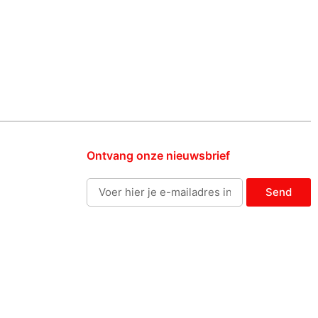
Ontvang onze nieuwsbrief
Send