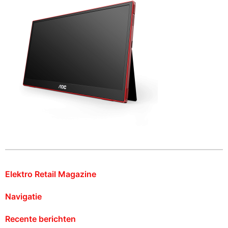
Elektro Retail Magazine
Navigatie
Recente berichten