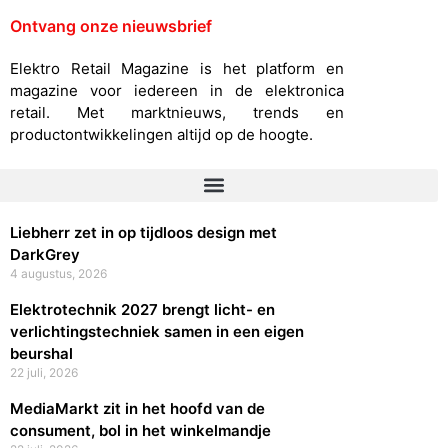
Ontvang onze nieuwsbrief
Elektro Retail Magazine is het platform en
magazine voor iedereen in de elektronica
retail. Met marktnieuws, trends en
productontwikkelingen altijd op de hoogte.
Liebherr zet in op tijdloos design met
DarkGrey
4 augustus, 2026
Elektrotechnik 2027 brengt licht- en
verlichtingstechniek samen in een eigen
beurshal
22 juli, 2026
MediaMarkt zit in het hoofd van de
consument, bol in het winkelmandje