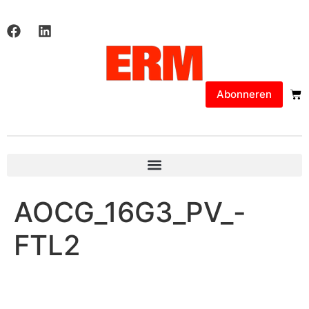
Abonneren
AOCG_16G3_PV_-
FTL2