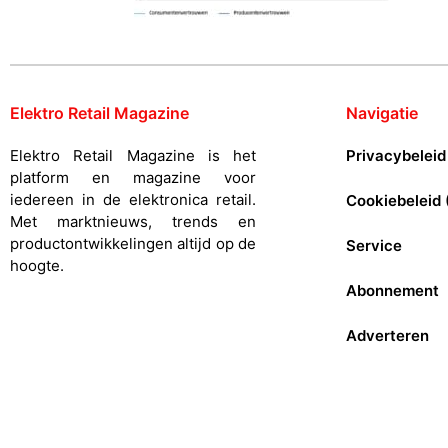
Elektro Retail Magazine
Navigatie
Elektro Retail Magazine is het
Privacybeleid
platform en magazine voor
iedereen in de elektronica retail.
Cookiebeleid 
Met marktnieuws, trends en
productontwikkelingen altijd op de
Service
hoogte.
Abonnement
Adverteren