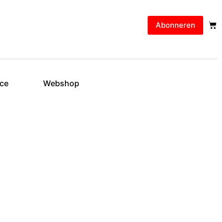
Abonneren
ice
Webshop