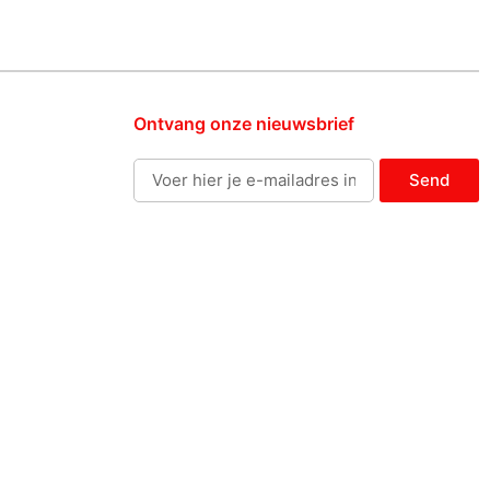
Ontvang onze nieuwsbrief
Send