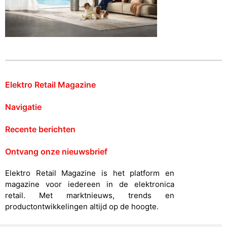
Elektro Retail Magazine
Navigatie
Recente berichten
Ontvang onze nieuwsbrief
Elektro Retail Magazine is het platform en
magazine voor iedereen in de elektronica
retail. Met marktnieuws, trends en
productontwikkelingen altijd op de hoogte.