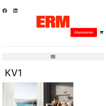
Abonneren
KV1